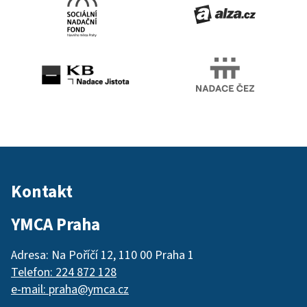
Kontakt
YMCA Praha
Adresa: Na Poříčí 12, 110 00 Praha 1
Telefon: 224 872 128
e-mail: praha@ymca.cz