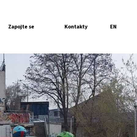
Zapojte se
Kontakty
EN