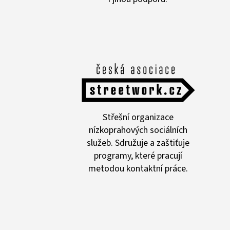
Střešní organizace
nízkoprahových sociálních
služeb. Sdružuje a zaštiťuje
programy, které pracují
metodou kontaktní práce.