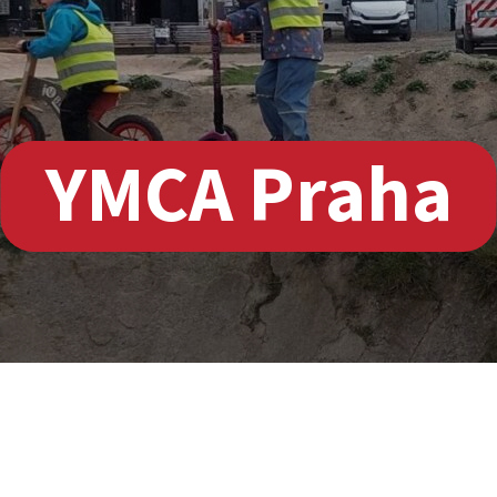
YMCA Praha